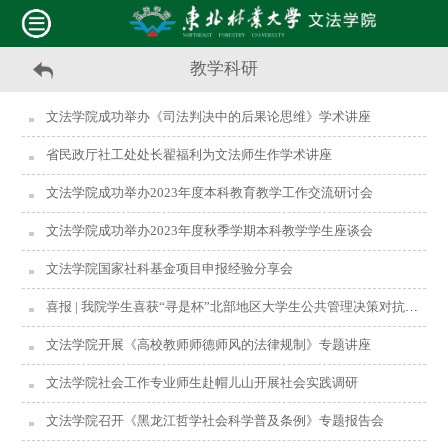
教学科研
文法学院成功举办《司法判决中的后果论思维》学术讲座
省民政厅社工处处长翟福利为文法师生作学术讲座
文法学院成功举办2023年度本科教育教学工作交流研讨会
文法学院成功举办2023年度秋季学期本科教学学生座谈会
文法学院国家社科基金项目申报经验分享会
喜报 | 我院学生喜获“寻是杯”北部地区大学生公共管理决策对抗大赛特等奖及最佳对抗决策奖
文法学院开展《高校教师师德师风的法律规制》专题讲座
文法学院社会工作专业师生赴帽儿山开展社会实践调研
文法学院召开《黑龙江哲学社会科学普及条例》专题报告会