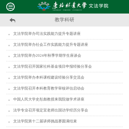
教学科研
文法学院举办司法实践能力提升专题讲座
文法学院举办社会工作实践能力提升专题讲座
文法学院举办2024年秋季学期学生座谈会
文法学院召开国家社科基金项目申报经验分享会
文法学院举办本科课程建设经验分享交流会
文法学院召开本科教育教学审核评估启动会
中国人民大学史彤彪教授来我院做学术讲座
法学专业召开项定宜老师出国访学经历分享会
文法学院第十二届讲师挑战赛圆满结束