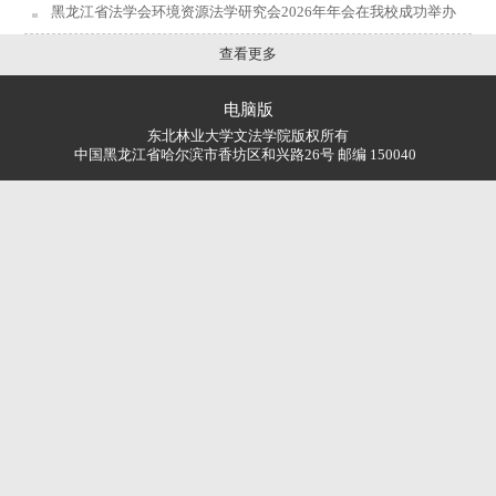
黑龙江省法学会环境资源法学研究会2026年年会在我校成功举办
查看更多
电脑版
东北林业大学文法学院版权所有
中国黑龙江省哈尔滨市香坊区和兴路26号 邮编 150040