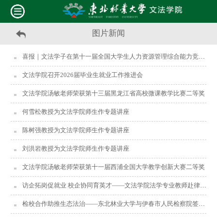
图片新闻
喜报｜文法学子在第十一届全国大学生人力资源管理综合能力竞赛第四赛区中斩获一等奖
文法学院召开2026届毕业生就业工作推进会
文法学院汤敏老师荣获第十三届黑龙江省高校微课教学比赛二等奖
何雪松教授为文法学院师生作专题讲座
陈树强教授为文法学院师生作专题讲座
刘洪岩教授为文法学院师生作专题讲座
文法学院汤敏老师荣获第十一届西浦全国大学教学创新大赛二等奖
访企拓岗促就业 校企协同育英才——文法学院法学专业教师赴律所开展访企拓岗专项活动
检校合作助推生态法治——东北林业大学与伊春市人民检察院签署共建协议