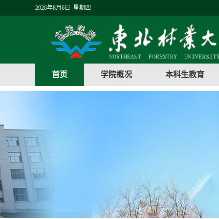
2026年8月6日 星期四
首页
学院概况
本科生教育