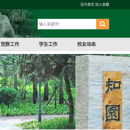
设为首页
加入收藏
党群工作
学生工作
校友动态