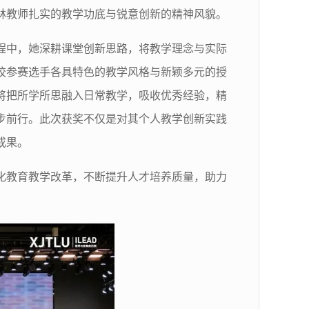
林教师扎实的教学功底与锐意创新的精神风貌。
程中，她深耕课堂创新思路，将教学理念与实际
校参赛选手各具特色的教学风格与新颖多元的授
将把所学所思融入日常教学，吸收优秀经验，精
步前行。此次获奖不仅是对其个人教学创新实践
成果。
化教育教学改革，不断提升人才培养质量，助力