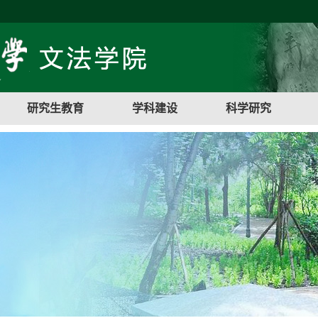
研究生教育
学科建设
科学研究