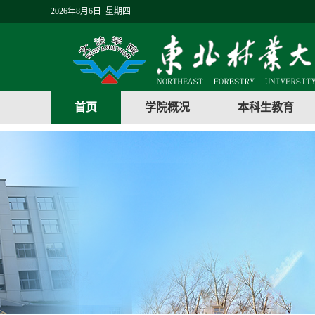
2026年8月6日 星期四
首页
学院概况
本科生教育