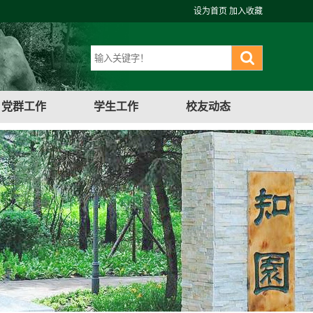
设为首页
加入收藏
党群工作
学生工作
校友动态