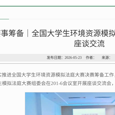
赛事筹备｜全国大学生环境资源模
座谈交流
发布日期：2026-05-23 作者： 来源
实推进全国大学生环境资源模拟法庭大赛决赛筹备工作，2
生模拟法庭大赛组委会在201-6会议室开展座谈交流