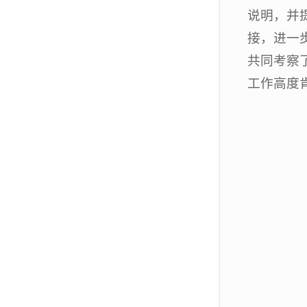
说明，并
接，进一
共同考察
工作高度