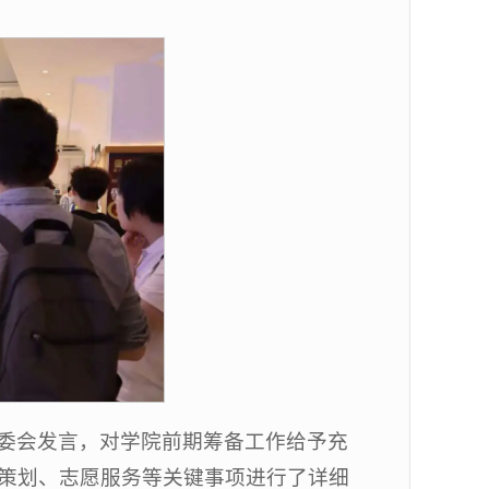
委会发言，对学院前期筹备工作给予充
策划、志愿服务等关键事项进行了详细