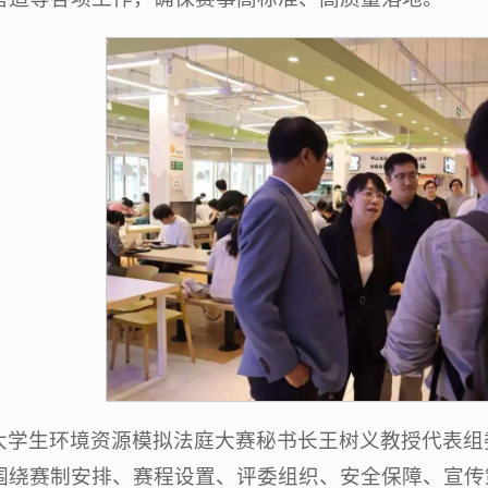
大学生环境资源模拟法庭大赛秘书长王树义教授代表组
围绕赛制安排、赛程设置、评委组织、安全保障、宣传