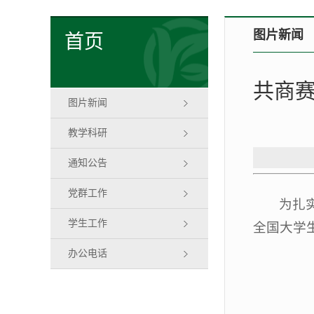
图片新闻
首页
共商
图片新闻
教学科研
通知公告
党群工作
为扎
学生工作
全国大学
办公电话