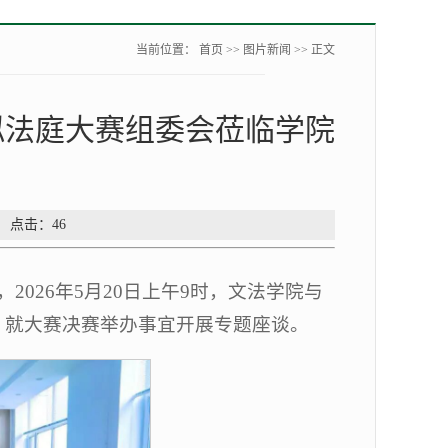
当前位置：
首页
>>
图片新闻
>> 正文
拟法庭大赛组委会莅临学院
： 点击：
46
026年5月20日上午9时，文法学院与
会，就大赛决赛举办事宜开展专题座谈。