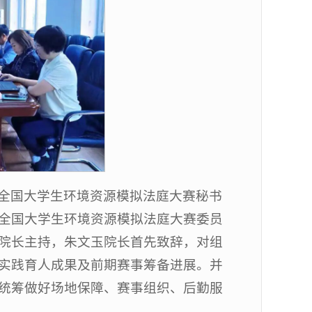
全国大学生环境资源模拟法庭大赛秘书
全国大学生环境资源模拟法庭大赛委员
院长主持，朱文玉院长首先致辞，对组
实践育人成果及前期赛事筹备进展。并
统筹做好场地保障、赛事组织、后勤服