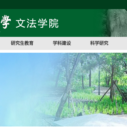
研究生教育
学科建设
科学研究