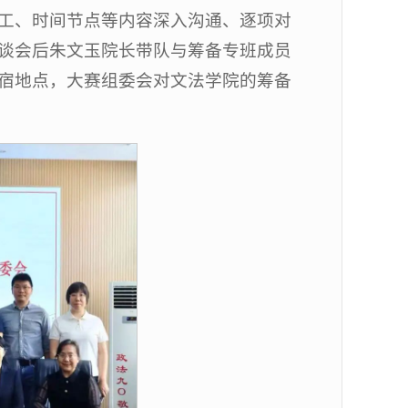
工、时间节点等内容深入沟通、逐项对
谈会后朱文玉院长带队与筹备专班成员
宿地点，大赛组委会对文法学院的筹备