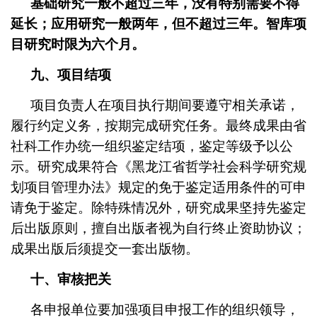
基础研究一般不超过三年，没有特别需要不得
延长；应用研究一般两年，但不超过三年。智库项
目研究时限为六个月。
九、项目结项
项目负责人在项目执行期间要遵守相关承诺，
履行约定义务，按期完成研究任务。最终成果由省
社科工作办统一组织鉴定结项，鉴定等级予以公
示。研究成果符合《黑龙江省哲学社会科学研究规
划项目管理办法》规定的免于鉴定适用条件的可申
请免于鉴定。除特殊情况外，研究成果坚持先鉴定
后出版原则，擅自出版者视为自行终止资助协议；
成果出版后须提交一套出版物。
十、审核把关
各申报单位要加强项目申报工作的组织领导，