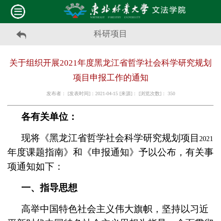
科研项目
关于组织开展2021年度黑龙江省哲学社会科学研究规划
项目申报工作的通知
发布者： [发表时间]：2021-04-15 [来源]： [浏览次数]：
350
各有关单位：
现将《黑龙江省哲学社会科学研究规划项目
2021
年度课题指南》和《申报通知》予以公布，有关事
项通知如下：
一、指导思想
高举中国特色社会主义伟大旗帜，坚持以习近