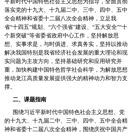
平新时代中国特色社会主义思想为指导，全面贯彻
落实党的十九大、十九届二中、三中、四中、五中
全会精神和省委十二届八次全会精神，立足我
省“十四五”规划、“六个强省”建设、“五大安全”“十
个新突破”等省委省政府中心工作，坚持解放思
想、实事求是，与时俱进、求真务实，坚持以推动
解决我国特别是我省经济社会发展的重大理论和现
实问题为主攻方向，坚持基础研究和应用研究并
重，加快构建中国特色哲学社会科学，为解放思想
推动龙江高质量发展提供强大的精神动力和智力支
撑。
二、课题指南
围绕习近平新时代中国特色社会主义思想、党
的十九大、十九届二中、三中、四中、五中全会精
神和省委十二届八次全会精神，围绕庆祝中国共产