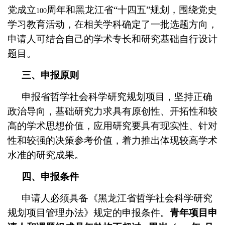
党成立
周年和黑龙江省“十四五”规划，围绕党史
100
学习教育活动，在相关学科确定了一批选题方向，
申请人可结合自己的学术专长和研究基础自行设计
题目。
三、申报原则
申报省哲学社会科学研究规划项目，坚持正确
政治导向，基础研究力求具有原创性、开拓性和较
高的学术思想价值，应用研究要具有现实性、针对
性和较强的决策参考价值，着力推出体现较高学术
水准的研究成果。
四、申报条件
申请人必须具备《黑龙江省哲学社会科学研究
规划项目管理办法》规定的申报条件。
青年项目申