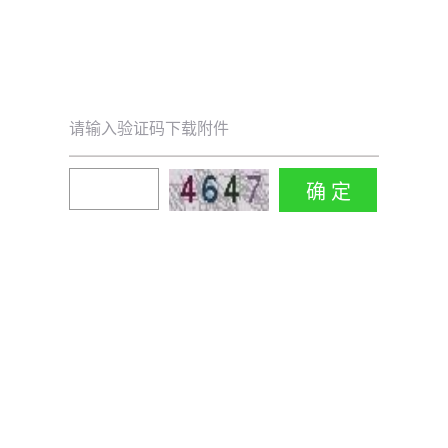
请输入验证码下载附件