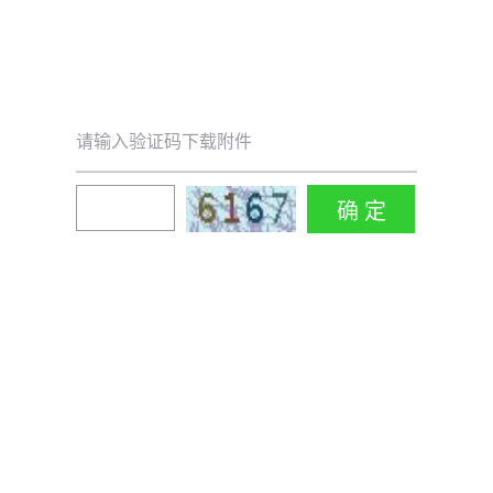
请输入验证码下载附件