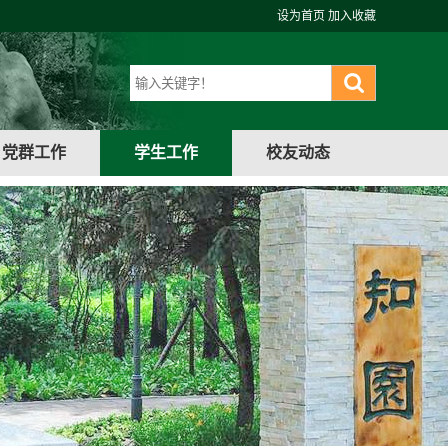
设为首页
加入收藏
党群工作
学生工作
校友动态