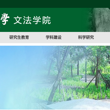
研究生教育
学科建设
科学研究