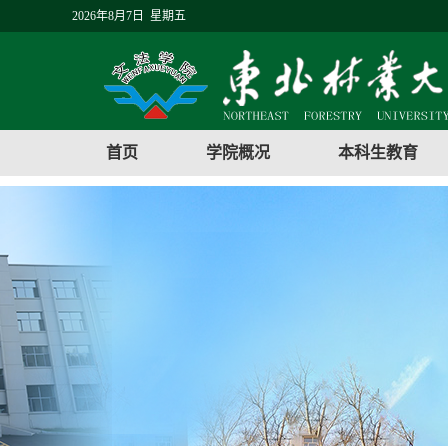
2026年8月7日 星期五
首页
学院概况
本科生教育