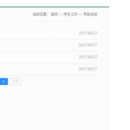
当前位置：
首页
>>
学生工作
>>
学团活动
2017/06/27
2017/06/27
2017/06/27
2017/06/27
15
下页