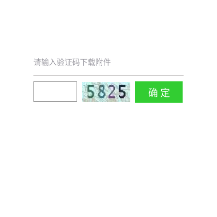
请输入验证码下载附件