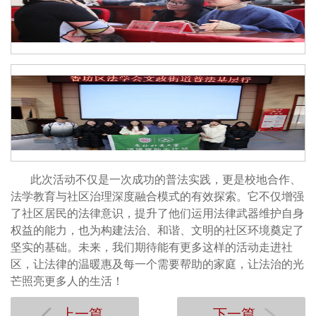
此次活动不仅是一次成功的普法实践，更是校地合作、
法学教育与社区治理深度融合模式的有效探索。它不仅增强
了社区居民的法律意识，提升了他们运用法律武器维护自身
权益的能力，也为构建法治、和谐、文明的社区环境奠定了
坚实的基础。未来，我们期待能有更多这样的活动走进社
区，让法律的温暖惠及每一个需要帮助的家庭，让法治的光
芒照亮更多人的生活！
上一篇
下一篇