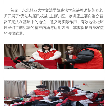
首先，东北林业大学文法学院宪法学主讲教师杨芙容老
师开展了“宪法与居民权益”主题讲座。该讲座主要向群众普
及了宪法在基层中的地位、意义与实际作用，有效地让社区
居民们了解宪法的精神内涵与运用方法，掌握保护自身权益
的法律武器。