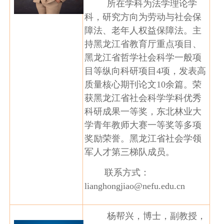
所在学科为法学理论学
科，研究方向为劳动与社会保
障法、老年人权益保障法。主
持黑龙江省教育厅重点项目、
黑龙江省哲学社会科学一般项
目等纵向科研项目4项，发表高
质量核心期刊论文10余篇。荣
获黑龙江省社会科学学科优秀
科研成果一等奖，东北林业大
学青年教师大赛一等奖等多项
奖励荣誉。黑龙江省社会学领
军人才第三梯队成员。
联系方式：
lianghongjiao@nefu.edu.cn
杨帮兴，博士，副教授，