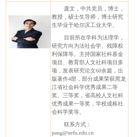
庞文，中共党员，博士，
教授，硕士生导师，博士研究
生毕业于哈尔滨工业大学。
目前所在学科为法理学，
研究方向为法社会学、残障权
利保障等。主持国家社科基金
项目、教育部人文社科项目多
项，发表研究论文60余篇，出
版著作4部，部分成果荣获黑龙
江省社会科学优秀成果二等
奖、三等奖，省高校人文社科
优秀成果一等奖，学校成栋社
会科学奖等。
联系方式：
pang@nefu.edu.cn