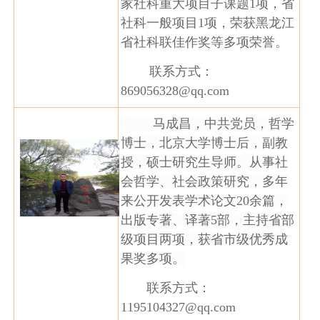
家社科重大项目子课题1项，省
社科一般项目1项，荣获黑龙江
省社科联佳作奖等多项荣誉。
联系方式：
869056328@qq.com
马成昌，中共党员，哲学
博士，北京大学博士后，副教
授，硕士研究生导师。从事社
会哲学、社会政策研究，多年
来公开发表学术论文20余篇，
出版专著、译著5部，主持省部
级项目两项，获省市级优秀成
果奖多项。
联系方式：
1195104327@qq.com