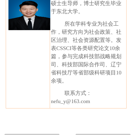
硕士生导师，博士研究生毕业
于东北大学。
所在学科专业为社会工
作，研究方向为社会政策、社
区治理、社会资源配置等。发
表CSSCI等各类研究论文10余
篇，参与完成科技部战略规划
司、科技部国际合作司、辽宁
省科技厅等省部级科研项目10
余项。
联系方式：
nefu_y@163.com