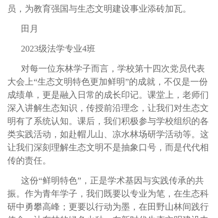
员，为教育强国与生态文明建设事业添砖加瓦。
田月
2023级法学专业4班
对每一位东林学子而言，学校第十四次党员代表
大会上“生态文明特色更加鲜明”的成就，不仅是一份
成绩单，更是融入日常的成长印记。课堂上，老师们
深入讲解生态知识，传授前沿理念，让我们对生态文
明有了系统认知。课后，我们积极参与学校组织的各
类实践活动，如赴帽儿山、凉水林场研学活动等。这
让我们深刻理解生态文明不是抽象口号，而是代代相
传的责任。
这份“鲜明特色”，正是学术基因与实践传承的共
振。作为青年学子，我们既要以专业为笔，在生态科
研中勇攀高峰；更要以行动为墨，在田野山林间践行