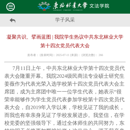
学子风采
凝聚共识、擘画蓝图 | 我院学生热议中共东北林业大学
第十四次党员代表大会
发布者： [发表时间]：2025-07-11 [来源]： [浏览次数]：
266
7月11日上午，中共东北林业大学第十四次党员代
表大会隆重开幕。我院2024级民商法专业硕士研究生
姜薇作为代表光荣入选学校第十四次党员代表大会主
席团，成为主席团中唯一一位学生代表，她表示“很
荣幸能够作为学生党员代表参加学校第十四次党员代
表大会，自2019年入学以来，学校见证了我的成长，
而我也有幸亲身见证了学校发展进步。我坚信，在学
校党委的坚强领导下，通过全体师生的共同努力，东