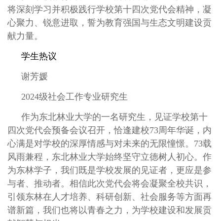
将深刻学习并积极践行学校第十四次党代会精神，凝
心聚力、锐意进取，誓为教育强国与生态文明建设贡
献力量。
学生热议
谢芳媛
2024级社会工作专业研究生
作为东北林业大学的一名研究生，见证学校第十
四次党代会预备会议召开，恰逢建校73周年华诞，内
心满是对学校的深厚情感与对未来的无限憧憬。73载
风雨兼程，东北林业大学始终坚守立德树人初心。作
为东林学子，我们既是学校发展的见证者，更应是参
与者、推动者。相信此次党代会将会凝聚全校共识，
引领东林在人才培养、科研创新、社会服务等方面再
谱新篇，我们也将以青春之力，为学校建设和发展贡