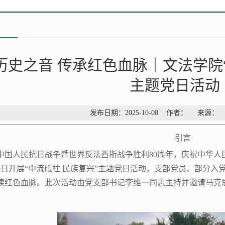
历史之音 传承红色血脉｜文法学院
主题党日活动
发布日期：2025-10-08 作者： 来源
引言
中国人民抗日战争暨世界反法西斯战争胜利80周年，庆祝中华人民
30日开展“中流砥柱 民族复兴”主题党日活动，支部党员、部分
续红色血脉。此次活动由党支部书记李维一同志主持并邀请马克思