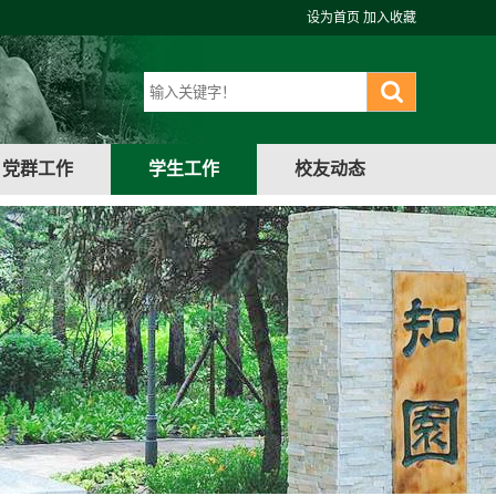
设为首页
加入收藏
党群工作
学生工作
校友动态