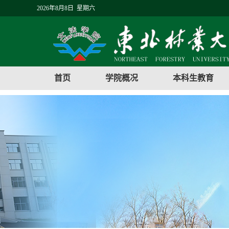
2026年8月8日 星期六
首页
学院概况
本科生教育