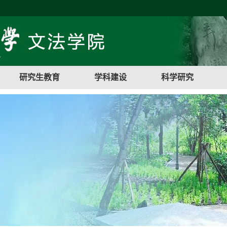
研究生教育
学科建设
科学研究