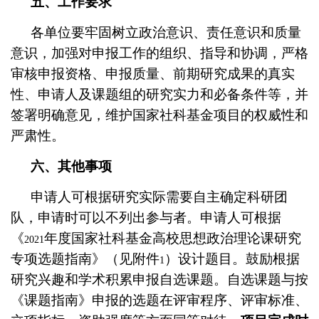
五、工作要求
各单位要牢固树立政治意识、责任意识和质量
意识，加强对申报工作的组织、指导和协调，严格
审核申报资格、申报质量、前期研究成果的真实
性、申请人及课题组的研究实力和必备条件等，并
签署明确意见，维护国家社科基金项目的权威性和
严肃性。
六、其他事项
申请人可根据研究实际需要自主确定科研团
队，申请时可以不列出参与者。申请人可根据
《
年度国家社科基金高校思想政治理论课研究
2021
专项选题指南》（见附件
）设计题目。鼓励根据
1
研究兴趣和学术积累申报自选课题。自选课题与按
《课题指南》申报的选题在评审程序、评审标准、