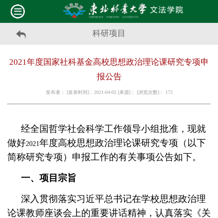
科研项目
2021年度国家社科基金高校思想政治理论课研究专项申
报公告
发布者： [发表时间]：2021-04-02 [来源]： [浏览次数]：
172
经全国哲学社会科学工作领导小组批准，现就
做好
年度高校思想政治理论课研究专项（以下
2021
简称研究专项）申报工作的有关事项公告如下。
一、项目宗旨
深入贯彻落实习近平总书记在学校思想政治理
论课教师座谈会上的重要讲话精神，认真落实《关