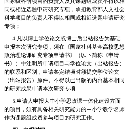
国家级科研项目的负责人及其课题组成员不得以相
同或相近选题申请研究专项，承担教育部人文社会
科学项目的负责人不得以相同或相近选题申请研究
专项；
4.
凡以博士学位论文或博士后出站报告为基础
申报本次研究专项，须在《国家社科基金高校思想
政治理论课研究专项申请书》（以下简称《申请
书》）中注明所申请项目与学位论文（出站报告）
的联系和区别，申请鉴定结项时须提交学位论文
（出站报告）原件。不得以已出版的内容基本相同
的研究成果申请本次研究专项
;
5.
申请人申报大中小学思政课一体化建设方面
的项目，须有具备相关研究能力的中小学教学名师
作为课题组成员参与项目的研究工作。