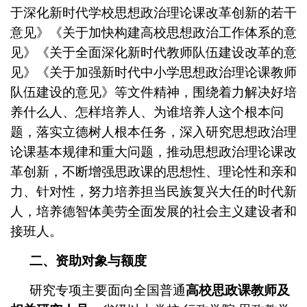
于深化新时代学校思想政治理论课改革创新的若干
意见》《关于加快构建高校思想政治工作体系的意
见》《关于全面深化新时代教师队伍建设改革的意
见》《关于加强新时代中小学思想政治理论课教师
队伍建设的意见》等文件精神，围绕着力解决好培
养什么人、怎样培养人、为谁培养人这个根本问
题，落实立德树人根本任务，深入研究思想政治理
论课基本规律和重大问题，推动思想政治理论课改
革创新，不断增强思政课的思想性、理论性和亲和
力、针对性，努力培养担当民族复兴大任的时代新
人，培养德智体美劳全面发展的社会主义建设者和
接班人。
二、资助对象与额度
研究专项主要面向全国普通
高校思政课教师及