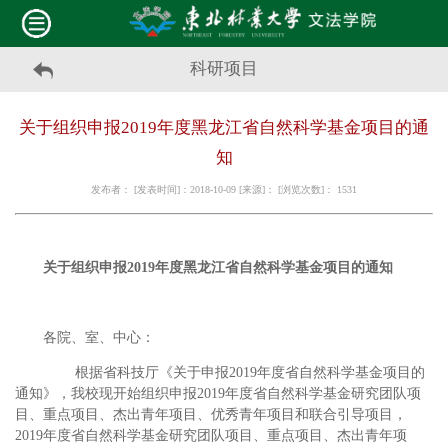
科研项目
关于组织申报2019年度黑龙江省自然科学基金项目的通
知
发布者： [发表时间]：2018-10-09 [来源]： [浏览次数]：
1531
关于组织申报
2019
年度黑龙江省自然科学基金项目的通知
各院、室、中心：
根据省科技厅《关于申报
2019
年度省自然科学基金项目的
通知》，我校现开始组织申报
2019
年度省自然科学基金研究团队项
目、重点项目、杰出青年项目、优秀青年项目和联合引导项目，
2019
年度省自然科学基金研究团队项目、重点项目、杰出青年项