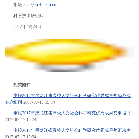
邮箱：
kjc@nefu.edu.cn
科学技术研究院
2017年4月24日
相关附件
申报2017年黑龙江省高校人文社会科学研究优秀成果奖励办法
实施细则
2017-07-17 15:34
申报2017年黑龙江省高校人文社会科学研究优秀成果奖申报书
2017-07-17 15:34
申报2017年黑龙江省高校人文社会科学研究优秀成果奖汇总表
2017-07-17 15:34