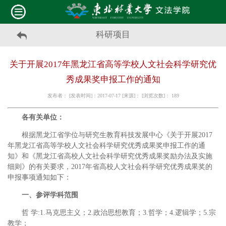
科研项目
关于开展2017年黑龙江省高等学校人文社会科学研究优
秀成果奖申报工作的通知
发布者： [发表时间]：2017-07-17 [来源]： [浏览次数]：
189
各有关单位：
根据黑龙江省学位与研究生教育科技发展中心《关于开展2017
年黑龙江省高等学校人文社会科学研究优秀成果奖申报工作的通
知》和《黑龙江省高校人文社会科学研究优秀成果奖励办法及实施
细则》的有关要求，2017年省高校人文社会科学研究优秀成果奖的
申报事项通知如下：
一、参评学科范围
哲 学:1.马克思主义；2.政治思想教育；3.哲学；4.逻辑学；5.宗
教学；