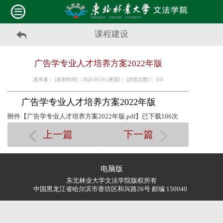
课程建设
广告学专业人才培养方案2022年版
发布者： [发表时间]：2025-05-16 [来源]： [浏览次数]：
155
广告学专业人才培养方案2022年版
附件【
广告学专业人才培养方案2022年版.pdf
】已下载
106
次
上一篇
下一篇
电脑版
东北林业大学文法学院版权所有
中国黑龙江省哈尔滨市香坊区和兴路26号 邮编 150040