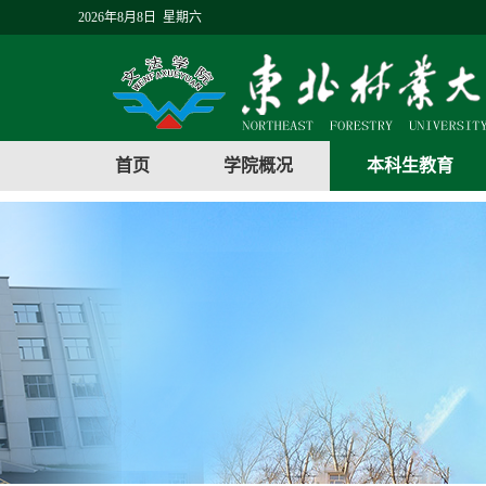
2026年8月8日 星期六
首页
学院概况
本科生教育