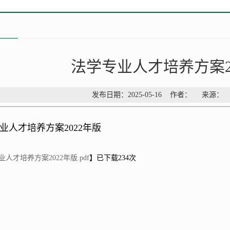
法学专业人才培养方案2
发布日期：2025-05-16 作者： 来源
业人才培养方案2022年版
人才培养方案2022年版.pdf
】已下载
234
次