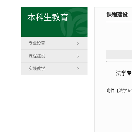
课程建设
本科生教育
专业设置
课程建设
实践教学
法学专
附件【
法学专业