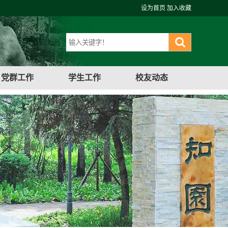
设为首页
加入收藏
党群工作
学生工作
校友动态