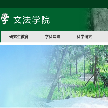
研究生教育
学科建设
科学研究