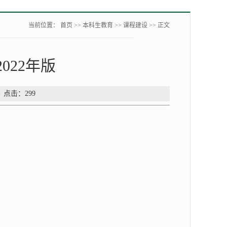
当前位置：
首页
>>
本科生教育
>>
课程建设
>> 正文
022年版
： 点击：
299