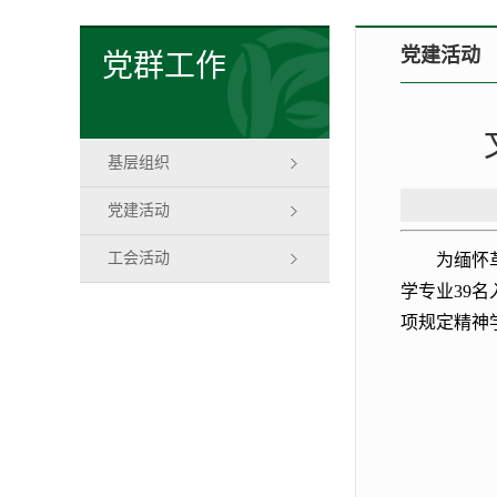
党建活动
党群工作
基层组织
党建活动
工会活动
为缅怀
学专业39
项规定精神