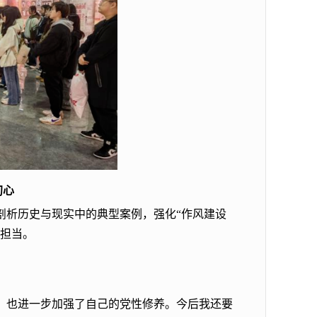
初心
剖析历史与现实中的典型案例，强化“作风建设
范担当。
，也进一步加强了自己的党性修养。今后我还要