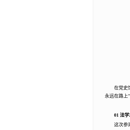
在党史
永远在路上
01
法学2
这次参