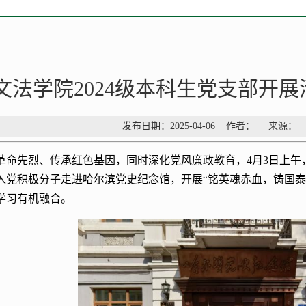
文法学院2024级本科生党支部开
发布日期：2025-04-06 作者： 来源
革命先烈、传承红色基因，同时深化党风廉政教育，4月3日上午，
名入党积极分子走进哈尔滨党史纪念馆，开展“铭英魂赤血，铸国
学习有机融合。