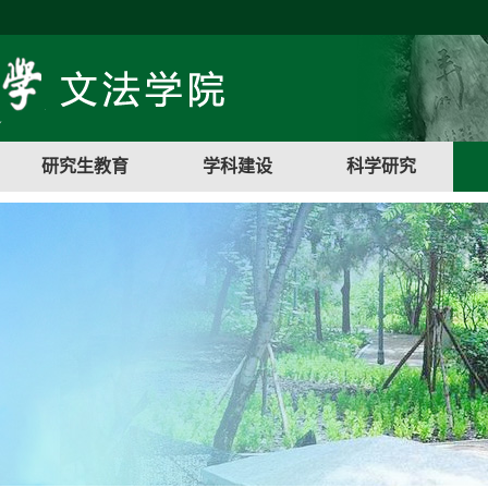
研究生教育
学科建设
科学研究