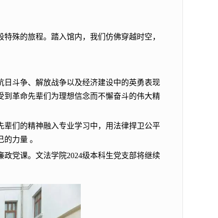
段特殊的旅程。踏入馆内，我们仿佛穿越时空，
抗日斗争、解放战争以及经济建设中的英勇表现
受到革命先辈们为理想信念而不懈奋斗的伟大精
先辈们的精神融入专业学习中，用法律捍卫公平
的力量 。
政党课。文法学院2024级本科生党支部将继续