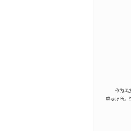
作为黑
重要场所。