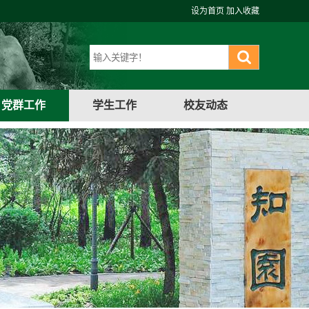
设为首页
加入收藏
党群工作
学生工作
校友动态