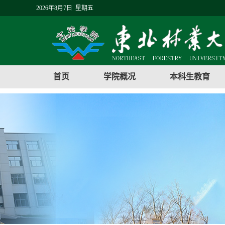
2026年8月7日 星期五
首页
学院概况
本科生教育