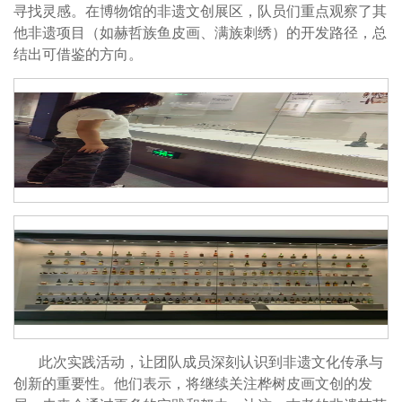
寻找灵感。在博物馆的非遗文创展区，队员们重点观察了其
他非遗项目（如赫哲族鱼皮画、满族刺绣）的开发路径，总
结出可借鉴的方向。
此次实践活动，让团队成员深刻认识到非遗文化传承与
创新的重要性。他们表示，将继续关注桦树皮画文创的发