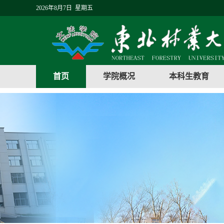
2026年8月7日 星期五
首页
学院概况
本科生教育