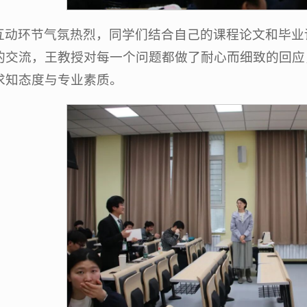
互动环节气氛热烈，同学们结合自己的课程论文和毕业
的交流，王教授对每一个问题都做了耐心而细致的回应
求知态度与专业素质。