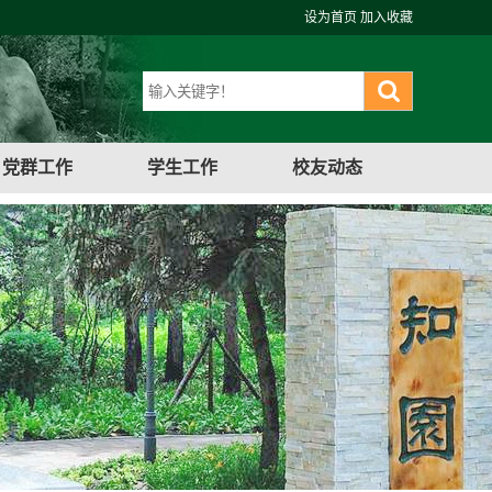
设为首页
加入收藏
党群工作
学生工作
校友动态