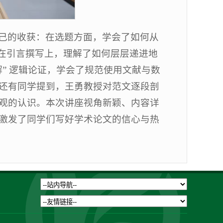
己的收获：在选题方面，学会了如何从
；在引言撰写上，理解了如何层层递进地
” 逻辑论证，学会了规范使用文献与数
还有同学提到，王勇教授对范文逐段剖
观的认识。本次讲座视角新颖、内容详
激发了同学们写好学术论文的信心与热