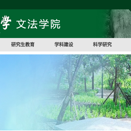
研究生教育
学科建设
科学研究