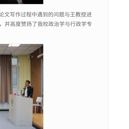
论文写作过程中遇到的问题与王教授进
，并高度赞扬了我校政治学与行政学专